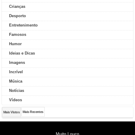
Crianças
Desporto
Entretenimento
Famosos
Humor
Ideias e Dicas
Imagens
Incrível
Música
Notícias
Vídeos
Mais Recentes
Mais Vistos
Muito Louco