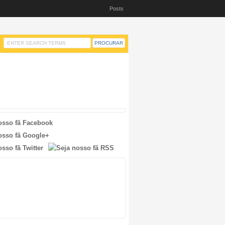
Posts