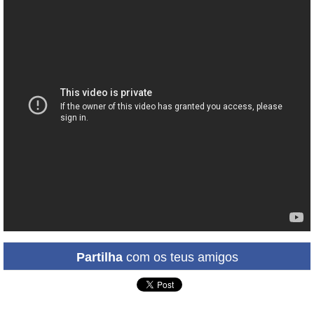
Partilha
com os teus amigos