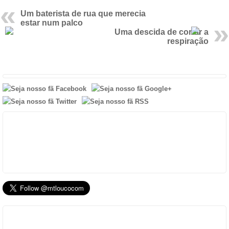
Um baterista de rua que merecia
estar num palco
Uma descida de cortar a
respiração