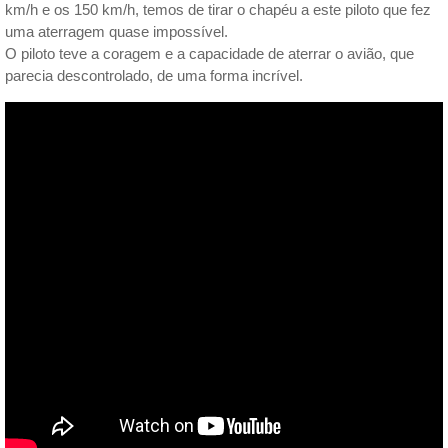
km/h e os 150 km/h, temos de tirar o chapéu a este piloto que fez
uma aterragem quase impossível.
O piloto teve a coragem e a capacidade de aterrar o avião, que
parecia descontrolado, de uma forma incrível.