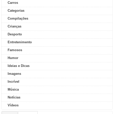
Carros
Categorias
Compilações
Crianças
Desporto
Entretenimento
Famosos
Humor
Ideias e Dicas
Imagens
Incrível
Música
Notícias
Vídeos