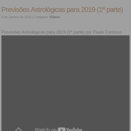
Previsões Astrológicas para 2019 (1ª parte)
9 de Janeiro de 2019
| Categoria:
Vídeos
Previsões Astrológicas para 2019 (1ª parte) por Paulo Cardoso.