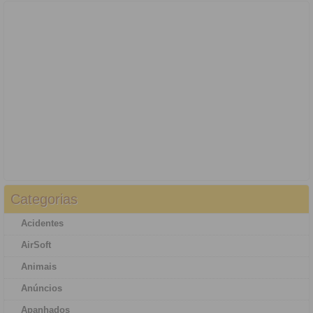
Categorias
Acidentes
AirSoft
Animais
Anúncios
Apanhados