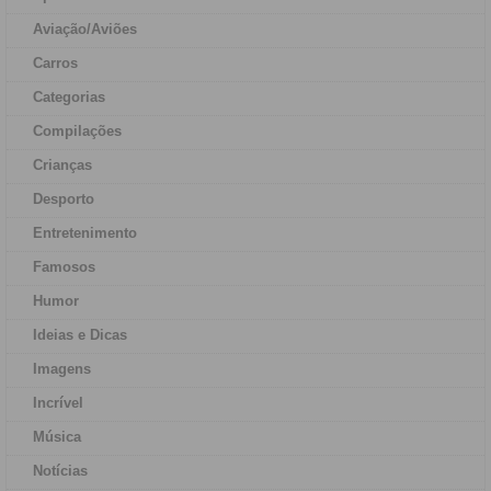
Aviação/Aviões
Carros
Categorias
Compilações
Crianças
Desporto
Entretenimento
Famosos
Humor
Ideias e Dicas
Imagens
Incrível
Música
Notícias