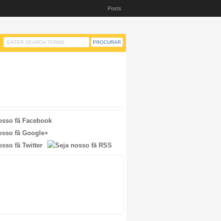
Posts