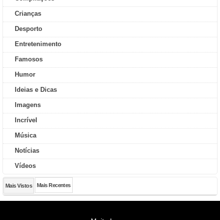
Crianças
Desporto
Entretenimento
Famosos
Humor
Ideias e Dicas
Imagens
Incrível
Música
Notícias
Vídeos
Mais Recentes
Mais Vistos