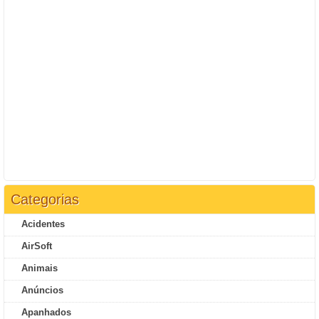
Categorias
Acidentes
AirSoft
Animais
Anúncios
Apanhados