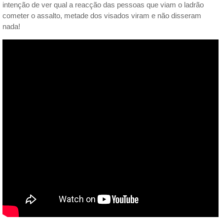
intenção de ver qual a reacção das pessoas que viam o ladrão
cometer o assalto, metade dos visados viram e não disseram
nada!