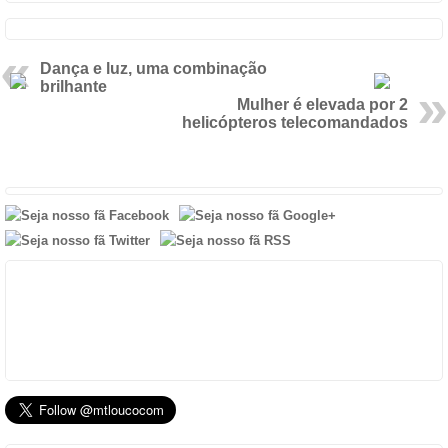
Dança e luz, uma combinação
brilhante
Mulher é elevada por 2
helicópteros telecomandados