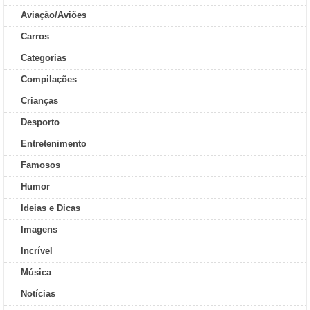
Aviação/Aviões
Carros
Categorias
Compilações
Crianças
Desporto
Entretenimento
Famosos
Humor
Ideias e Dicas
Imagens
Incrível
Música
Notícias