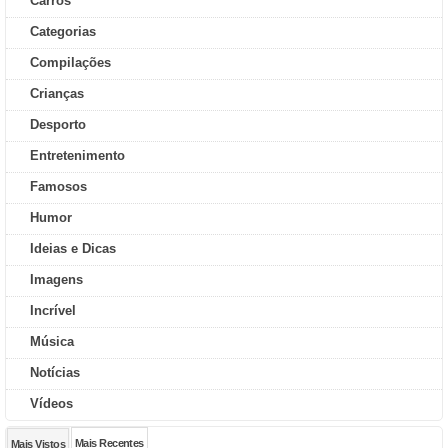
Carros
Categorias
Compilações
Crianças
Desporto
Entretenimento
Famosos
Humor
Ideias e Dicas
Imagens
Incrível
Música
Notícias
Vídeos
Mais Recentes
Mais Vistos