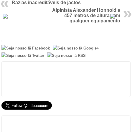
Razias inacreditáveis de jactos
Alpinista Alexander Honnold a
457 metros de altura sem
qualquer equipamento