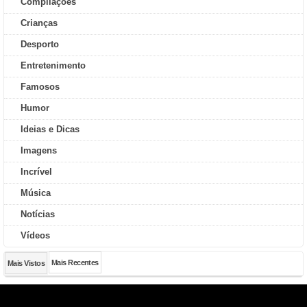
Compilações
Crianças
Desporto
Entretenimento
Famosos
Humor
Ideias e Dicas
Imagens
Incrível
Música
Notícias
Vídeos
Mais Recentes
Mais Vistos