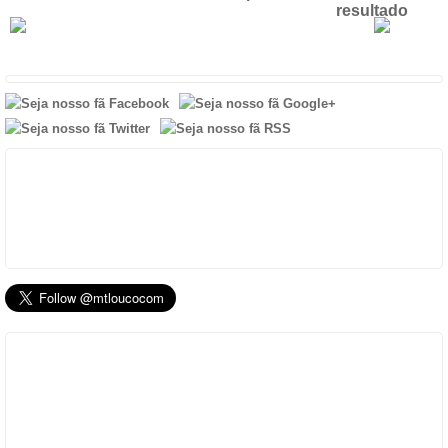
resultado