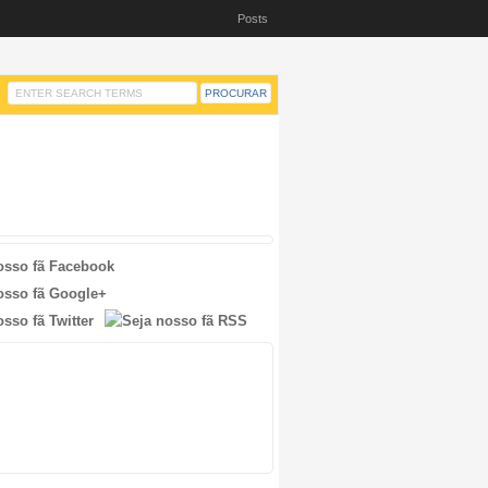
Posts