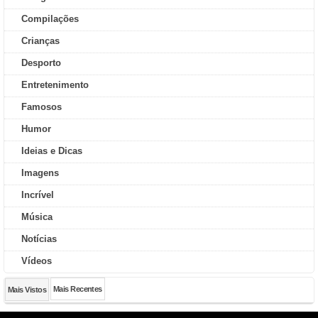
Compilações
Crianças
Desporto
Entretenimento
Famosos
Humor
Ideias e Dicas
Imagens
Incrível
Música
Notícias
Vídeos
Mais Recentes
Mais Vistos