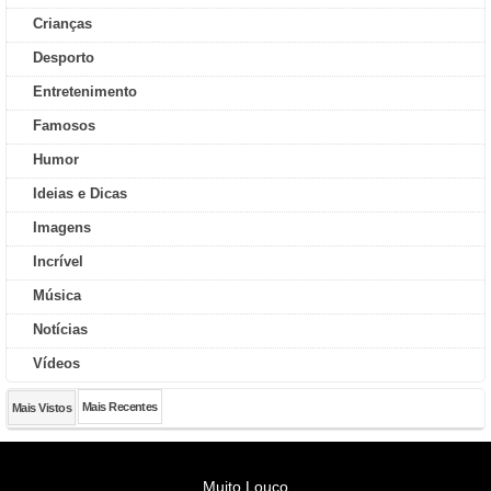
Crianças
Desporto
Entretenimento
Famosos
Humor
Ideias e Dicas
Imagens
Incrível
Música
Notícias
Vídeos
Mais Recentes
Mais Vistos
Muito Louco