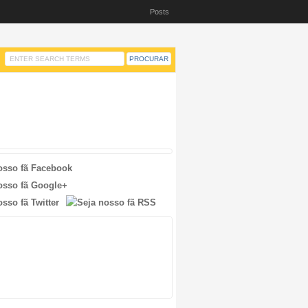
Posts