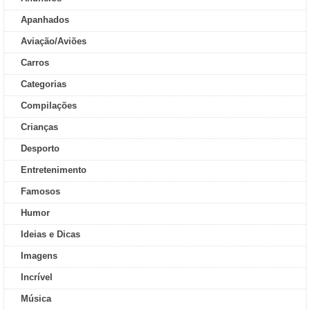
Apanhados
Aviação/Aviões
Carros
Categorias
Compilações
Crianças
Desporto
Entretenimento
Famosos
Humor
Ideias e Dicas
Imagens
Incrível
Música