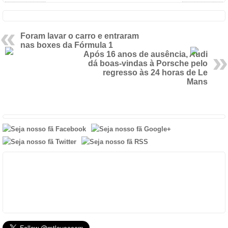
Foram lavar o carro e entraram
nas boxes da Fórmula 1
Após 16 anos de ausência, Audi
dá boas-vindas à Porsche pelo
regresso às 24 horas de Le
Mans