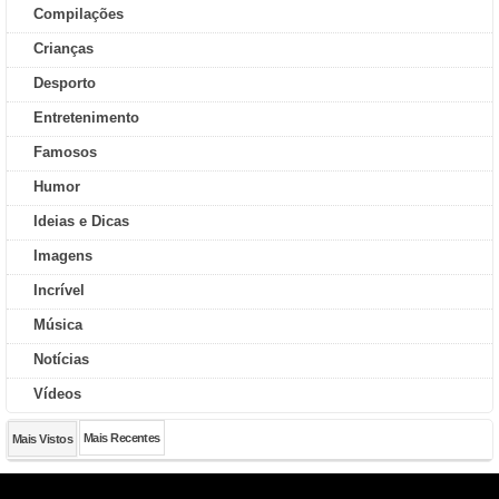
Compilações
Crianças
Desporto
Entretenimento
Famosos
Humor
Ideias e Dicas
Imagens
Incrível
Música
Notícias
Vídeos
Mais Recentes
Mais Vistos