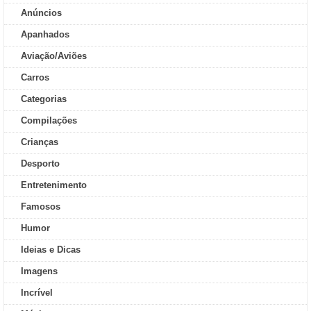
Anúncios
Apanhados
Aviação/Aviões
Carros
Categorias
Compilações
Crianças
Desporto
Entretenimento
Famosos
Humor
Ideias e Dicas
Imagens
Incrível