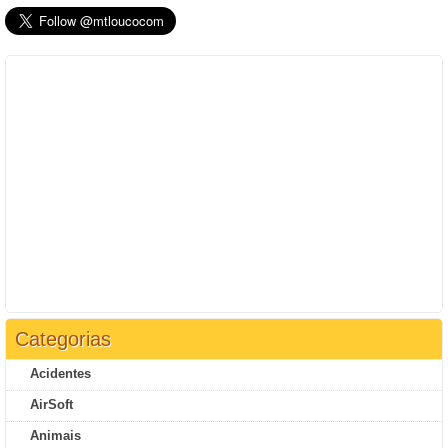
Categorias
Acidentes
AirSoft
Animais