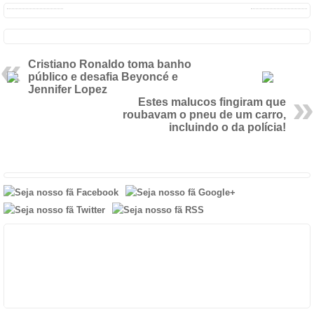
Cristiano Ronaldo toma banho
público e desafia Beyoncé e
Jennifer Lopez
Estes malucos fingiram que
roubavam o pneu de um carro,
incluindo o da polícia!