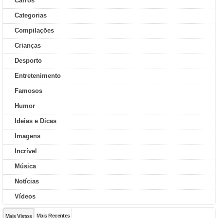
Carros
Categorias
Compilações
Crianças
Desporto
Entretenimento
Famosos
Humor
Ideias e Dicas
Imagens
Incrível
Música
Notícias
Vídeos
Mais Recentes
Mais Vistos