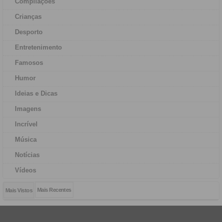
Compilações
Crianças
Desporto
Entretenimento
Famosos
Humor
Ideias e Dicas
Imagens
Incrível
Música
Notícias
Vídeos
Mais Recentes
Mais Vistos