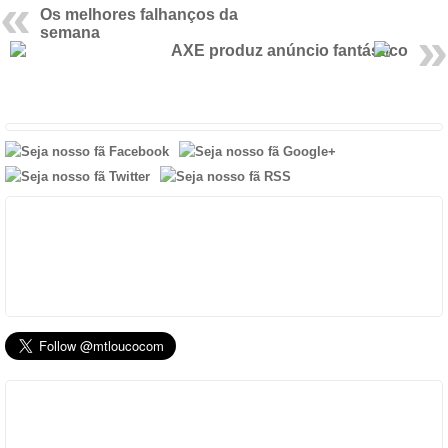
Os melhores falhanços da
semana
AXE produz anúncio fantástico