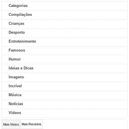
Categorias
Compilações
Crianças
Desporto
Entretenimento
Famosos
Humor
Ideias e Dicas
Imagens
Incrível
Música
Notícias
Vídeos
Mais Recentes
Mais Vistos