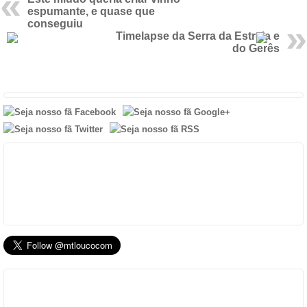
espumante, e quase que
conseguiu
Timelapse da Serra da Estrela e
do Gerês