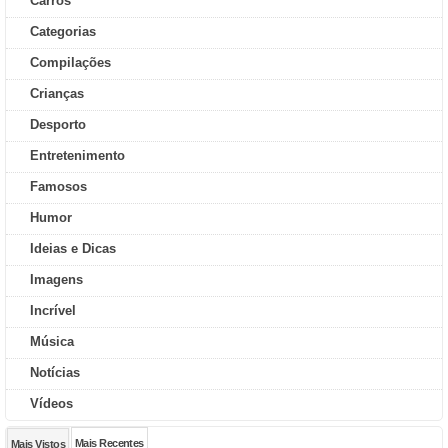
Carros
Categorias
Compilações
Crianças
Desporto
Entretenimento
Famosos
Humor
Ideias e Dicas
Imagens
Incrível
Música
Notícias
Vídeos
Mais Recentes
Mais Vistos