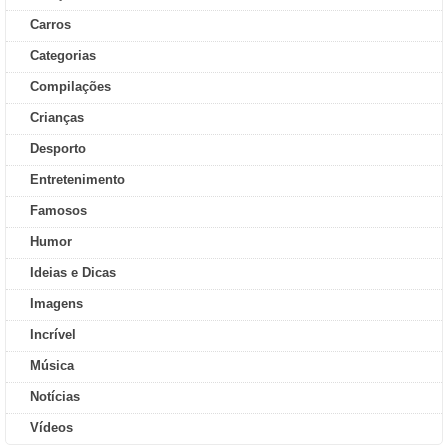
Carros
Categorias
Compilações
Crianças
Desporto
Entretenimento
Famosos
Humor
Ideias e Dicas
Imagens
Incrível
Música
Notícias
Vídeos