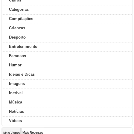
Carros
Categorias
Compilações
Crianças
Desporto
Entretenimento
Famosos
Humor
Ideias e Dicas
Imagens
Incrível
Música
Notícias
Vídeos
Mais Recentes
Mais Vistos