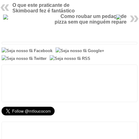
O que este praticante de
Skimboard fez é fantástico
Como roubar um pedaço de
pizza sem que ninguém repare