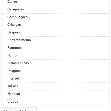
Carros
Categorias
Compilações
Crianças
Desporto
Entretenimento
Famosos
Humor
Ideias e Dicas
Imagens
Incrível
Música
Notícias
Vídeos