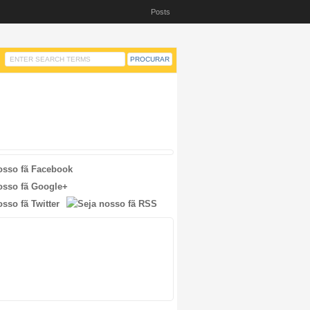
Posts