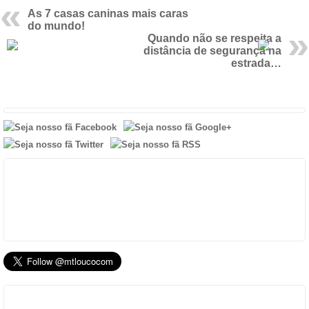
As 7 casas caninas mais caras
do mundo!
Quando não se respeita a
distância de segurança na
estrada…