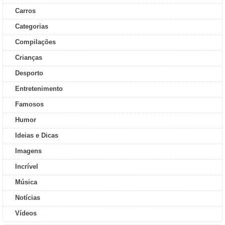
Carros
Categorias
Compilações
Crianças
Desporto
Entretenimento
Famosos
Humor
Ideias e Dicas
Imagens
Incrível
Música
Notícias
Vídeos