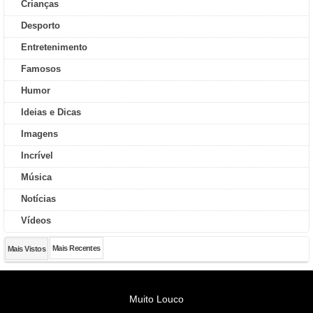
Crianças
Desporto
Entretenimento
Famosos
Humor
Ideias e Dicas
Imagens
Incrível
Música
Notícias
Vídeos
Mais Recentes
Mais Vistos
Muito Louco