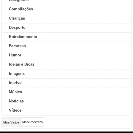
Compilações
Crianças
Desporto
Entretenimento
Famosos
Humor
Ideias e Dicas
Imagens
Incrível
Música
Notícias
Vídeos
Mais Recentes
Mais Vistos