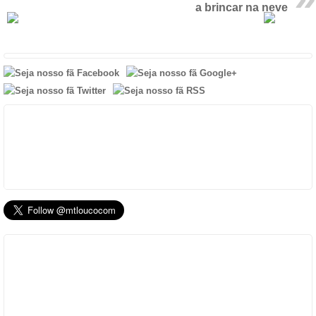
a brincar na neve