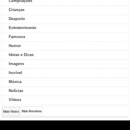
Compilações
Crianças
Desporto
Entretenimento
Famosos
Humor
Ideias e Dicas
Imagens
Incrível
Música
Notícias
Vídeos
Mais Recentes
Mais Vistos