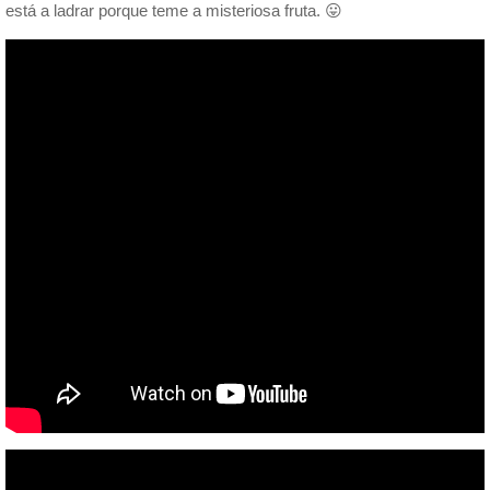
está a ladrar porque teme a misteriosa fruta. 😛