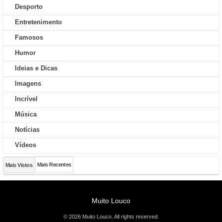
Desporto
Entretenimento
Famosos
Humor
Ideias e Dicas
Imagens
Incrível
Música
Notícias
Vídeos
Mais Recentes
Mais Vistos
Muito Louco
© 2026 Muito Louco. All rights reserved.