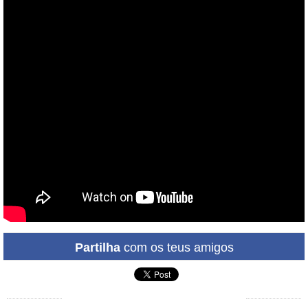
Partilha
com os teus amigos