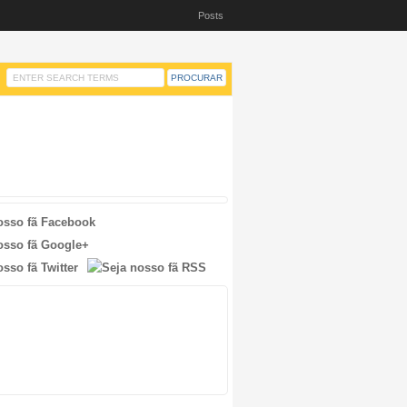
Posts