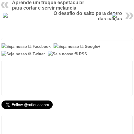
Aprende um truque espetacular
para cortar e servir melancia
O desafio do salto para dentro
das calças