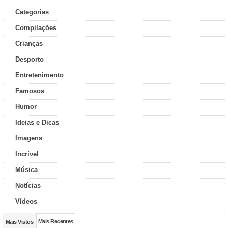
Categorias
Compilações
Crianças
Desporto
Entretenimento
Famosos
Humor
Ideias e Dicas
Imagens
Incrível
Música
Notícias
Vídeos
Mais Recentes
Mais Vistos