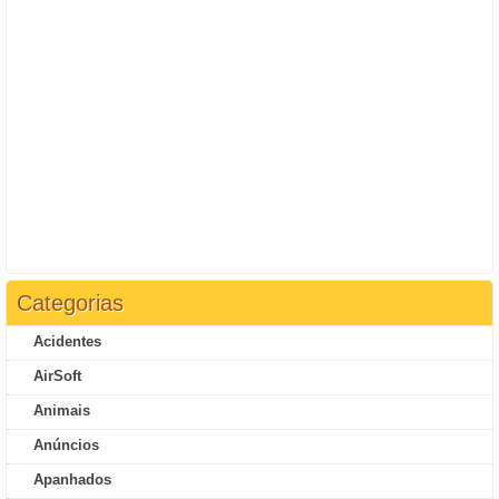
Categorias
Acidentes
AirSoft
Animais
Anúncios
Apanhados