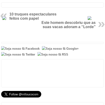
10 truques espectaculares
feitos com papel
Este homem descobriu que as
suas vacas adoram a “Lorde”