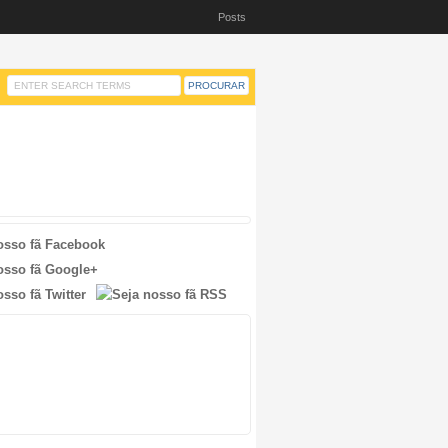
Posts