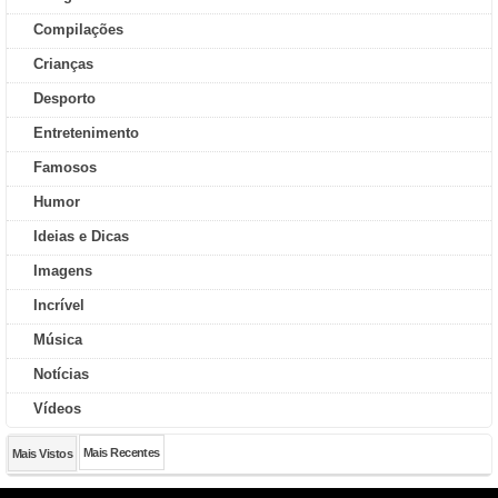
Compilações
Crianças
Desporto
Entretenimento
Famosos
Humor
Ideias e Dicas
Imagens
Incrível
Música
Notícias
Vídeos
Mais Recentes
Mais Vistos