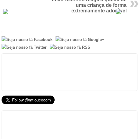
uma criança de forma
extremamente adorável