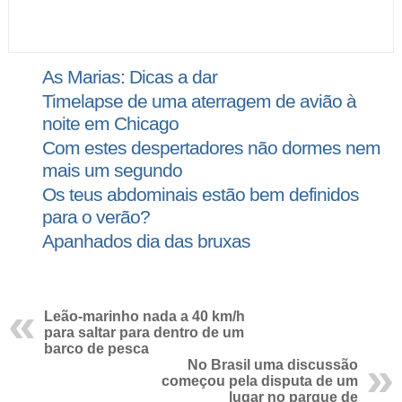
As Marias: Dicas a dar
Timelapse de uma aterragem de avião à
noite em Chicago
Com estes despertadores não dormes nem
mais um segundo
Os teus abdominais estão bem definidos
para o verão?
Apanhados dia das bruxas
Leão-marinho nada a 40 km/h
para saltar para dentro de um
barco de pesca
No Brasil uma discussão
começou pela disputa de um
lugar no parque de