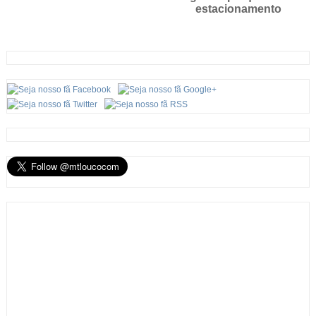
estacionamento