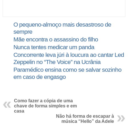
O pequeno-almoço mais desastroso de
sempre
Mãe encontra o assassino do filho
Nunca tentes medicar um panda
Concorrente leva júri à loucura ao cantar Led
Zeppelin no “The Voice” na Ucrânia
Paramédico ensina como se salvar sozinho
em caso de engasgo
Como fazer a cópia de uma
chave de forma simples e em
casa
Não há forma de escapar à
música “Hello” da Adele