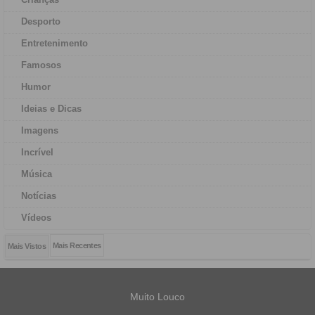
Desporto
Entretenimento
Famosos
Humor
Ideias e Dicas
Imagens
Incrível
Música
Notícias
Vídeos
Mais Recentes
Mais Vistos
Muito Louco