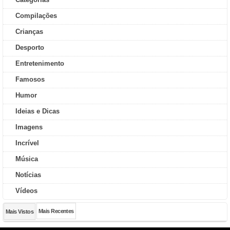
Compilações
Crianças
Desporto
Entretenimento
Famosos
Humor
Ideias e Dicas
Imagens
Incrível
Música
Notícias
Vídeos
Mais Recentes
Mais Vistos