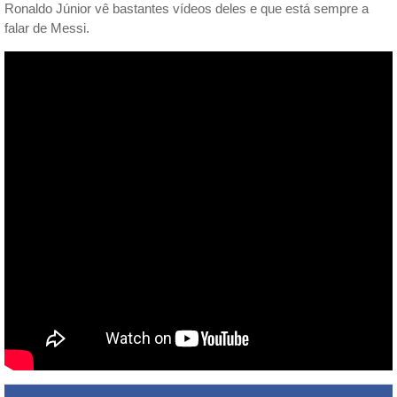
Ronaldo Júnior vê bastantes vídeos deles e que está sempre a
falar de Messi.