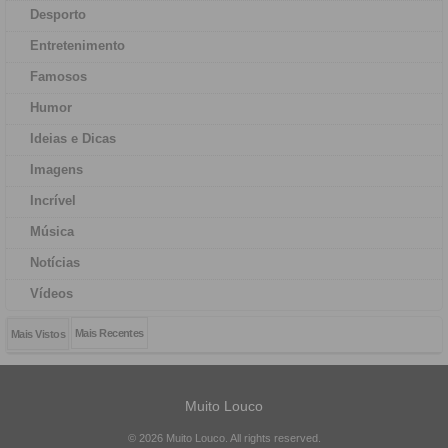
Desporto
Entretenimento
Famosos
Humor
Ideias e Dicas
Imagens
Incrível
Música
Notícias
Vídeos
Mais Recentes
Mais Vistos
Muito Louco
© 2026 Muito Louco. All rights reserved.