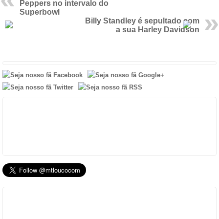
Peppers no intervalo do
Superbowl
Billy Standley é sepultado com
a sua Harley Davidson