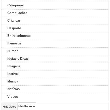
Categorias
Compilações
Crianças
Desporto
Entretenimento
Famosos
Humor
Ideias e Dicas
Imagens
Incrível
Música
Notícias
Vídeos
Mais Recentes
Mais Vistos