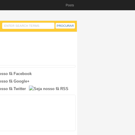
Posts