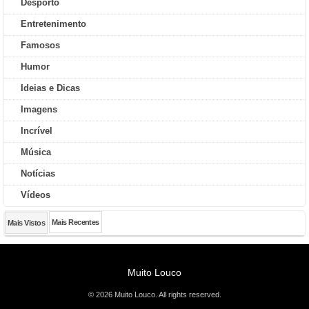
Desporto
Entretenimento
Famosos
Humor
Ideias e Dicas
Imagens
Incrível
Música
Notícias
Vídeos
Mais Recentes
Mais Vistos
Muito Louco
© 2026 Muito Louco. All rights reserved.