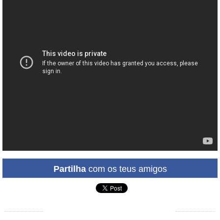
Partilha
com os teus amigos