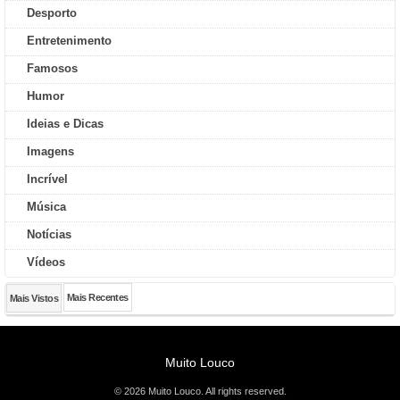
Desporto
Entretenimento
Famosos
Humor
Ideias e Dicas
Imagens
Incrível
Música
Notícias
Vídeos
Mais Recentes
Mais Vistos
Muito Louco
© 2026 Muito Louco. All rights reserved.