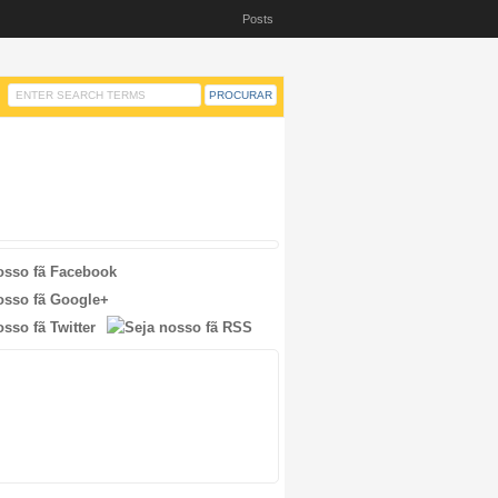
Posts