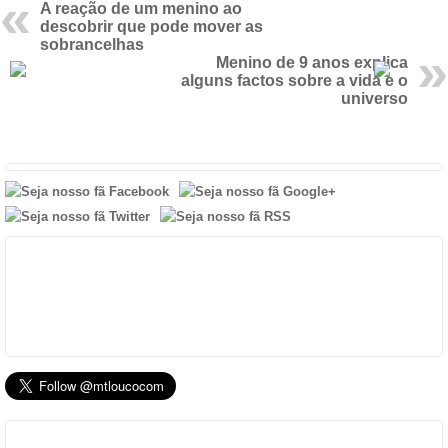
A reação de um menino ao
descobrir que pode mover as
sobrancelhas
Menino de 9 anos explica
alguns factos sobre a vida e o
universo