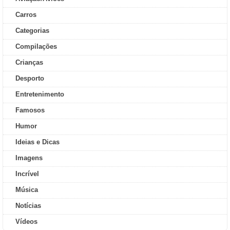
Carros
Categorias
Compilações
Crianças
Desporto
Entretenimento
Famosos
Humor
Ideias e Dicas
Imagens
Incrível
Música
Notícias
Vídeos