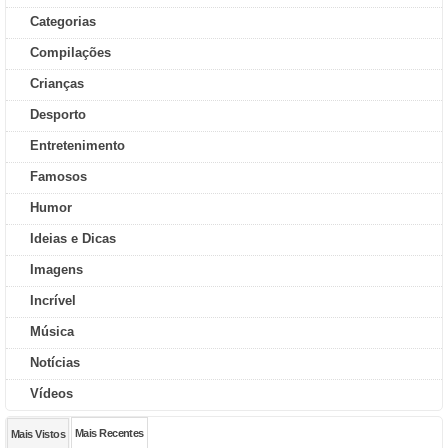
Categorias
Compilações
Crianças
Desporto
Entretenimento
Famosos
Humor
Ideias e Dicas
Imagens
Incrível
Música
Notícias
Vídeos
Mais Recentes
Mais Vistos